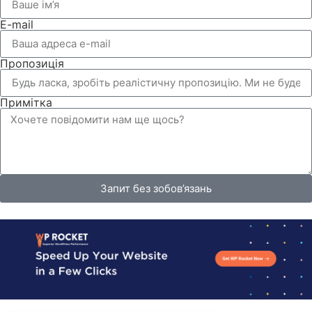
E-mail
Пропозиція
Примітка
Запит без зобов’язань
Alternative: