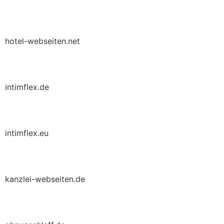
hotel-webseiten.net
intimflex.de
intimflex.eu
kanzlei-webseiten.de