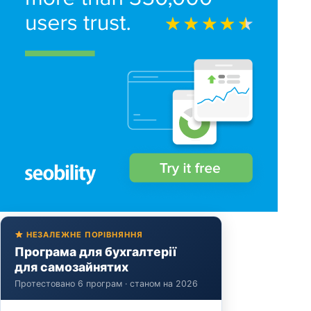
НЕЗАЛЕЖНЕ ПОРІВНЯННЯ
Програма для бухгалтерії
для самозайнятих
Протестовано 6 програм · станом на 2026