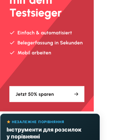
НЕЗАЛЕЖНЕ ПОРІВНЯННЯ
Інструменти для розсилок
у порівнянні