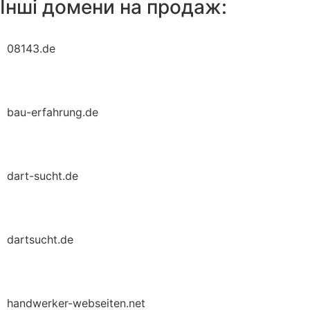
Інші домени на продаж:
08143.de
bau-erfahrung.de
dart-sucht.de
dartsucht.de
handwerker-webseiten.net