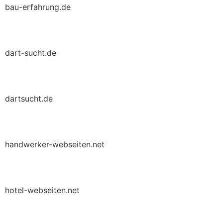
bau-erfahrung.de
dart-sucht.de
dartsucht.de
handwerker-webseiten.net
hotel-webseiten.net