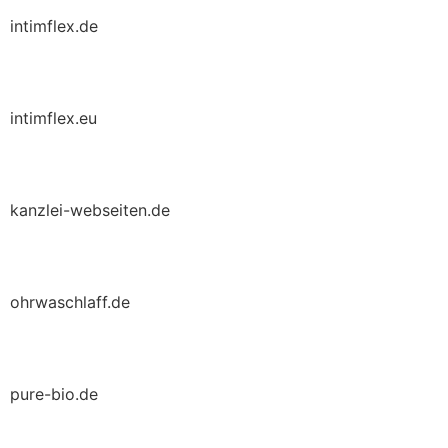
intimflex.de
intimflex.eu
kanzlei-webseiten.de
ohrwaschlaff.de
pure-bio.de