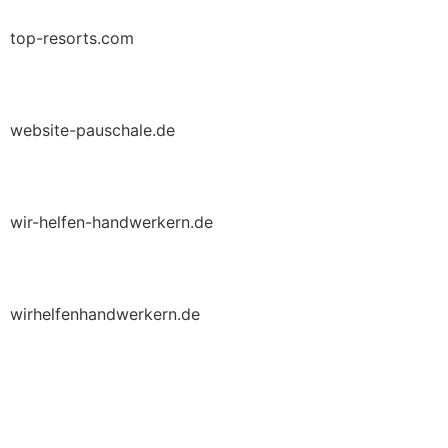
top-resorts.com
website-pauschale.de
wir-helfen-handwerkern.de
wirhelfenhandwerkern.de