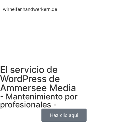
wirhelfenhandwerkern.de
El servicio de
WordPress de
Ammersee Media​
- Mantenimiento por
profesionales - ​
Haz clic aquí