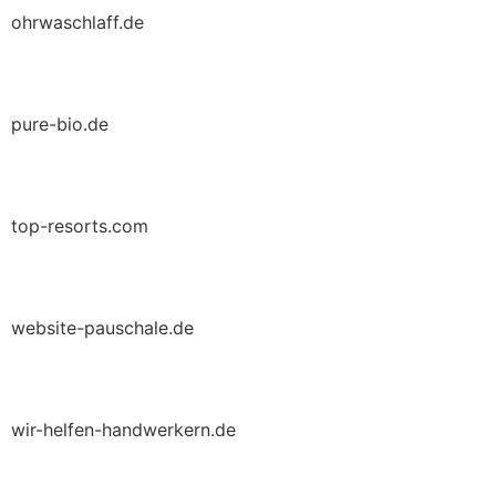
ohrwaschlaff.de
pure-bio.de
top-resorts.com
website-pauschale.de
wir-helfen-handwerkern.de