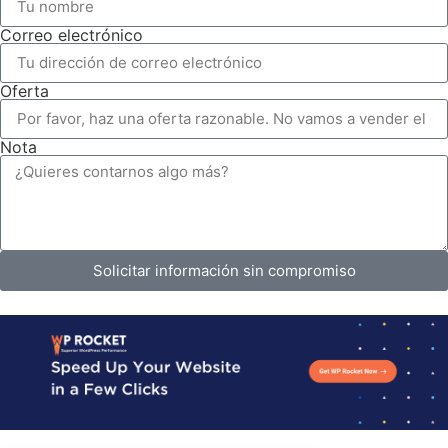
Correo electrónico
Oferta
Nota
Solicitar información sin compromiso
Alternative: