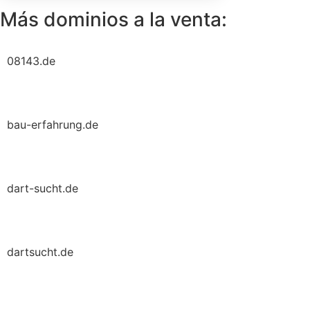
Más dominios a la venta:
08143.de
bau-erfahrung.de
dart-sucht.de
dartsucht.de