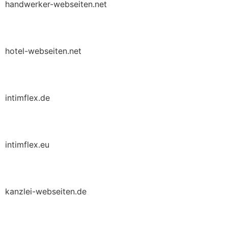
handwerker-webseiten.net
hotel-webseiten.net
intimflex.de
intimflex.eu
kanzlei-webseiten.de