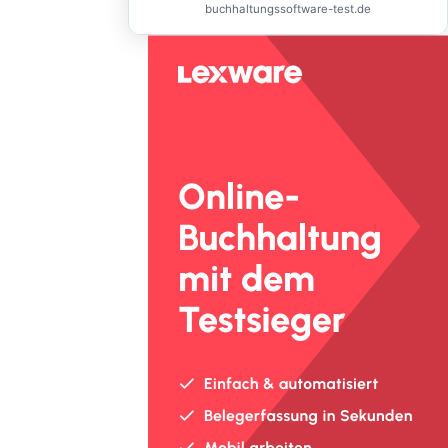
buchhaltungssoftware-test.de