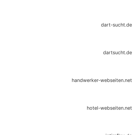
dart-sucht.de
dartsucht.de
handwerker-webseiten.net
hotel-webseiten.net