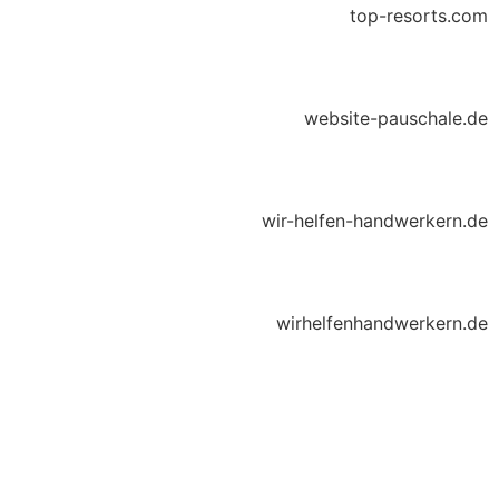
top-resorts.com
website-pauschale.de
wir-helfen-handwerkern.de
wirhelfenhandwerkern.de