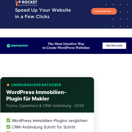
UNABHÄNGIGER RATGEBER
WordPress Immobilien-
Plugin für Makler
Frymo, OpenImmo & CRM-Anbindung · 2026
WordPress Immobilien-Plugins verglichen
CRM-Anbindung Schritt für Schritt